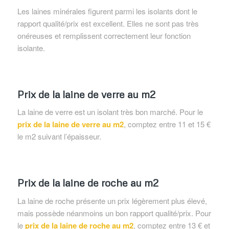
Les laines minérales figurent parmi les isolants dont le
rapport qualité/prix est excellent. Elles ne sont pas très
onéreuses et remplissent correctement leur fonction
isolante.
Prix de la laine de verre au m2
La laine de verre est un isolant très bon marché. Pour le
prix de la laine de verre au m2
, comptez entre 11 et 15 €
le m2 suivant l’épaisseur.
Prix de la laine de roche au m2
La laine de roche présente un prix légèrement plus élevé,
mais possède néanmoins un bon rapport qualité/prix. Pour
le
prix de la laine de roche au m2
, comptez entre 13 € et