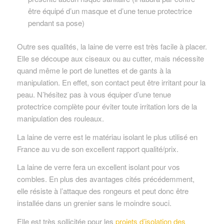
être équipé d’un masque et d’une tenue protectrice
pendant sa pose)
Outre ses qualités, la laine de verre est très facile à placer.
Elle se découpe aux ciseaux ou au cutter, mais nécessite
quand même le port de lunettes et de gants à la
manipulation. En effet, son contact peut être irritant pour la
peau. N’hésitez pas à vous équiper d’une tenue
protectrice complète pour éviter toute irritation lors de la
manipulation des rouleaux.
La laine de verre est le matériau isolant le plus utilisé en
France au vu de son excellent rapport qualité/prix.
La laine de verre fera un excellent isolant pour vos
combles. En plus des avantages cités précédemment,
elle résiste à l’attaque des rongeurs et peut donc être
installée dans un grenier sans le moindre souci.
Elle est très sollicitée pour les
projets d’isolation des