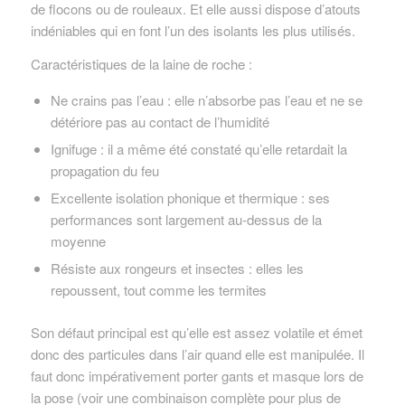
de flocons ou de rouleaux. Et elle aussi dispose d’atouts
indéniables qui en font l’un des isolants les plus utilisés.
Caractéristiques de la laine de roche :
Ne crains pas l’eau : elle n’absorbe pas l’eau et ne se
détériore pas au contact de l’humidité
Ignifuge : il a même été constaté qu’elle retardait la
propagation du feu
Excellente isolation phonique et thermique : ses
performances sont largement au-dessus de la
moyenne
Résiste aux rongeurs et insectes : elles les
repoussent, tout comme les termites
Son défaut principal est qu’elle est assez volatile et émet
donc des particules dans l’air quand elle est manipulée. Il
faut donc impérativement porter gants et masque lors de
la pose (voir une combinaison complète pour plus de