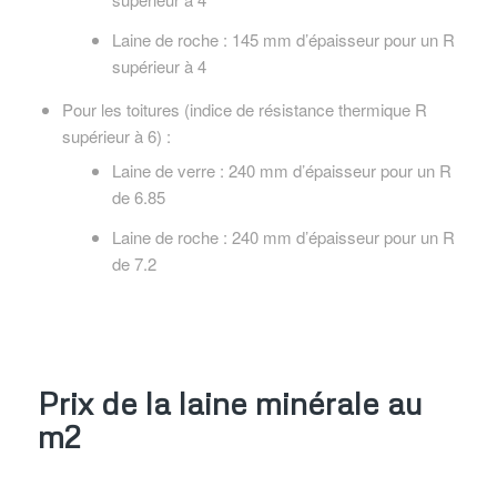
Laine de roche : 145 mm d’épaisseur pour un R
supérieur à 4
Pour les toitures (indice de résistance thermique R
supérieur à 6) :
Laine de verre : 240 mm d’épaisseur pour un R
de 6.85
Laine de roche : 240 mm d’épaisseur pour un R
de 7.2
Prix de la laine minérale au
m2