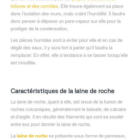
toitures et des combles
. Elle trouve également sa place
dans l’isolation des murs, mais craint l’humidité. Il faudra
donc penser à déposer un pare-vapeur sur elle pour la
protéger de la condensation.
Les pièces humides sont à éviter pour elle et en cas de
dégât des eaux, il y aura fort à parier qu’il faudra la
remplacer. En effet, elle a tendance à se tasser lorsqu’elle
est mouillée.
Caractéristiques de la laine de roche
La laine de roche, quant à elle, est issue de la fusion de
roches volcaniques, généralement le balsate, de calcaire
et d’argile. Il en résulte des filaments qui vont se souder
entre eux pour donner la laine de roche.
La
laine de roche
se présente sous forme de panneaux,