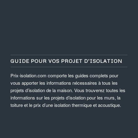
GUIDE POUR VOS PROJET D’ISOLATION
Prix-isolation.com comporte les guides complets pour
vous apporter les informations nécessaires à tous les
projets d’isolation de la maison. Vous trouverez toutes les
informations sur les projets d’isolation pour les murs, la
toiture et le prix d’une isolation thermique et acoustique.