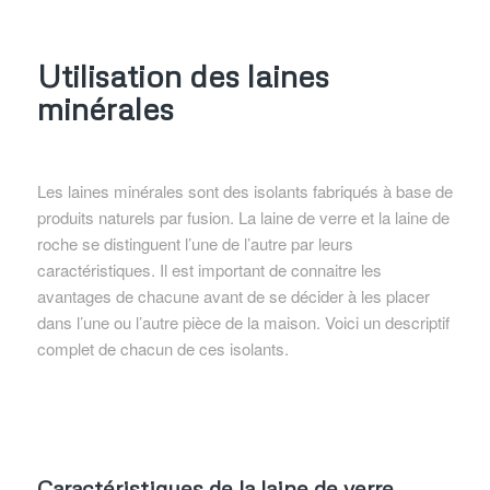
Utilisation des laines
minérales
Les laines minérales sont des isolants fabriqués à base de
produits naturels par fusion. La laine de verre et la laine de
roche se distinguent l’une de l’autre par leurs
caractéristiques. Il est important de connaitre les
avantages de chacune avant de se décider à les placer
dans l’une ou l’autre pièce de la maison. Voici un descriptif
complet de chacun de ces isolants.
Caractéristiques de la laine de verre