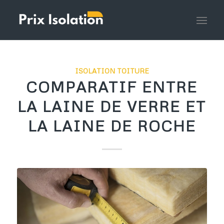
ISOLATION TOITURE
COMPARATIF ENTRE
LA LAINE DE VERRE ET
LA LAINE DE ROCHE