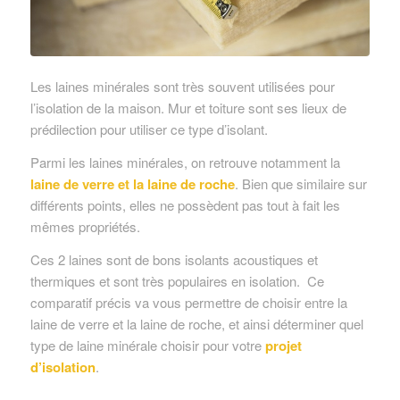
Les laines minérales sont très souvent utilisées pour
l’isolation de la maison. Mur et toiture sont ses lieux de
prédilection pour utiliser ce type d’isolant.
Parmi les laines minérales, on retrouve notamment la
laine de verre et la laine de roche
. Bien que similaire sur
différents points, elles ne possèdent pas tout à fait les
mêmes propriétés.
Ces 2 laines sont de bons isolants acoustiques et
thermiques et sont très populaires en isolation. Ce
comparatif précis va vous permettre de choisir entre la
laine de verre et la laine de roche, et ainsi déterminer quel
type de laine minérale choisir pour votre
projet
d’isolation
.