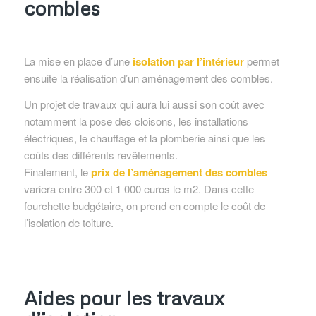
combles
La mise en place d’une
isolation par l’intérieur
permet
ensuite la réalisation d’un aménagement des combles.
Un projet de travaux qui aura lui aussi son coût avec
notamment la pose des cloisons, les installations
électriques, le chauffage et la plomberie ainsi que les
coûts des différents revêtements.
Finalement, le
prix de l’aménagement des combles
variera entre 300 et 1 000 euros le m2. Dans cette
fourchette budgétaire, on prend en compte le coût de
l’isolation de toiture.
Aides pour les travaux