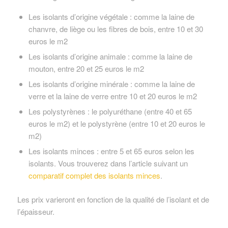
Les isolants d’origine végétale : comme la laine de
chanvre, de liège ou les fibres de bois, entre 10 et 30
euros le m2
Les isolants d’origine animale : comme la laine de
mouton, entre 20 et 25 euros le m2
Les isolants d’origine minérale : comme la laine de
verre et la laine de verre entre 10 et 20 euros le m2
Les polystyrènes : le polyuréthane (entre 40 et 65
euros le m2) et le polystyrène (entre 10 et 20 euros le
m2)
Les isolants minces : entre 5 et 65 euros selon les
isolants. Vous trouverez dans l’article suivant un
comparatif complet des isolants minces
.
Les prix varieront en fonction de la qualité de l’isolant et de
l’épaisseur.