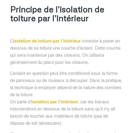
Principe de l’isolation de
toiture par l’intérieur
L’
isolation de toiture par l’intérieur
consiste à poser en
dessous de sa toiture une couche d’isolant. Cette couche
qui sera maintenue par des cloisons. On utilisera
généralement du placo pour les cloisons.
L’isolant en question peut être conditionné sous la forme
de panneaux ou de rouleaux à découper. Dans la pratique,
la technique à employer dépend de la nature des combles
de la toiture.
On parle d’
isolation par l’intérieur
, car les travaux
interviendront en dessous de la toiture sans qu’il n’y ait
besoin de toucher aux matériaux de toiture (pas de
dépose de toit nécessaire).