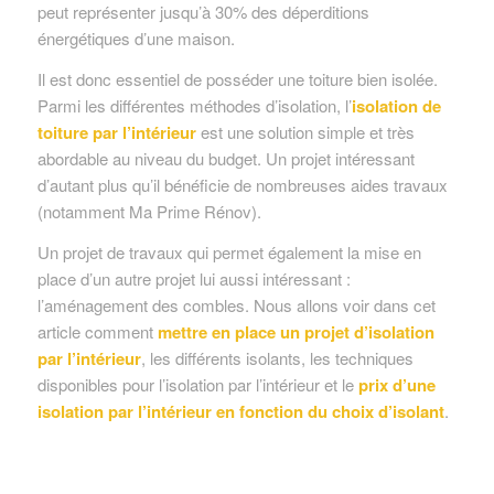
peut représenter jusqu’à 30% des déperditions
énergétiques d’une maison.
Il est donc essentiel de posséder une toiture bien isolée.
Parmi les différentes méthodes d’isolation, l’
isolation de
toiture par l’intérieur
est une solution simple et très
abordable au niveau du budget. Un projet intéressant
d’autant plus qu’il bénéficie de nombreuses aides travaux
(notamment Ma Prime Rénov).
Un projet de travaux qui permet également la mise en
place d’un autre projet lui aussi intéressant :
l’aménagement des combles. Nous allons voir dans cet
article comment
mettre en place un projet d’isolation
par l’intérieur
, les différents isolants, les techniques
disponibles pour l’isolation par l’intérieur et le
prix d’une
isolation par l’intérieur en fonction du choix d’isolant
.