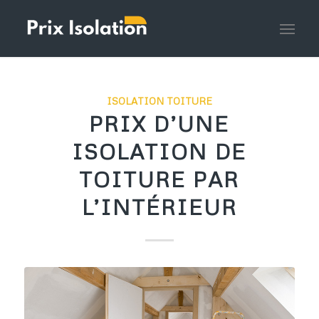
ISOLATION TOITURE
PRIX D’UNE
ISOLATION DE
TOITURE PAR
L’INTÉRIEUR