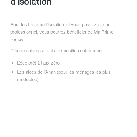
d’isolation
Pour les travaux d’isolation, si vous passez par un
professionnel, vous pourrez bénéficier de Ma Prime
Rénov.
D’autres aides seront à disposition notamment :
L’éco prêt à taux zéro
Les aides de l’Anah (pour les ménages les plus
modestes)