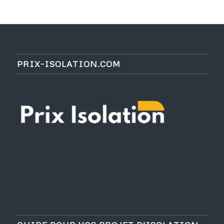
PRIX-ISOLATION.COM