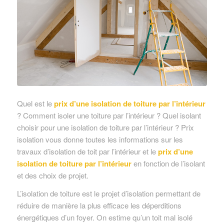
Quel est le
prix d’une isolation de toiture par l’intérieur
? Comment isoler une toiture par l’intérieur ? Quel isolant
choisir pour une isolation de toiture par l’intérieur ? Prix
isolation vous donne toutes les informations sur les
travaux d’isolation de toit par l’intérieur et le
prix d’une
isolation de toiture par l’intérieur
en fonction de l’isolant
et des choix de projet.
L’isolation de toiture est le projet d’isolation permettant de
réduire de manière la plus efficace les déperditions
énergétiques d’un foyer. On estime qu’un toit mal isolé