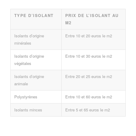
TYPE D’ISOLANT
PRIX DE L’ISOLANT AU
M2
Isolants d’origine
Entre 10 et 20 euros le m2
minérales
Isolants d’origine
Entre 10 et 30 euros le m2
végétales
Isolants d’origine
Entre 20 et 25 euros le m2
animale
Polystyrènes
Entre 10 et 60 euros le m2
Isolants minces
Entre 5 et 65 euros le m2