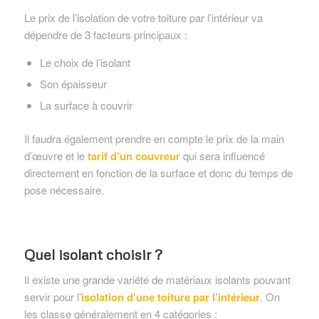
Le prix de l’isolation de votre toiture par l’intérieur va
dépendre de 3 facteurs principaux :
Le choix de l’isolant
Son épaisseur
La surface à couvrir
Il faudra également prendre en compte le prix de la main
d’œuvre et le
tarif d’un couvreur
qui sera influencé
directement en fonction de la surface et donc du temps de
pose nécessaire.
Quel isolant choisir ?
Il existe une grande variété de matériaux isolants pouvant
servir pour l’
isolation d’une toiture par l’intérieur
. On
les classe généralement en 4 catégories :