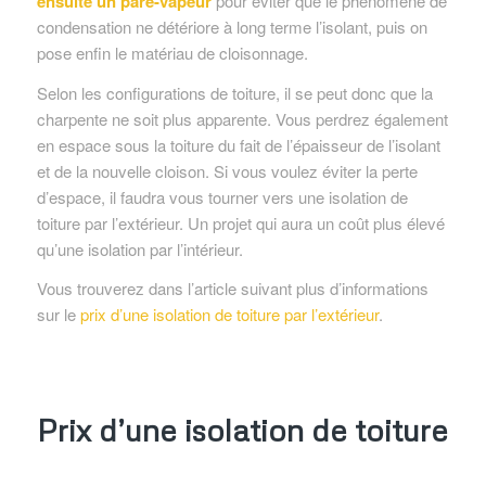
ensuite un pare-vapeur
pour éviter que le phénomène de
condensation ne détériore à long terme l’isolant, puis on
pose enfin le matériau de cloisonnage.
Selon les configurations de toiture, il se peut donc que la
charpente ne soit plus apparente. Vous perdrez également
en espace sous la toiture du fait de l’épaisseur de l’isolant
et de la nouvelle cloison. Si vous voulez éviter la perte
d’espace, il faudra vous tourner vers une isolation de
toiture par l’extérieur. Un projet qui aura un coût plus élevé
qu’une isolation par l’intérieur.
Vous trouverez dans l’article suivant plus d’informations
sur le
prix d’une isolation de toiture par l’extérieur
.
Prix d’une isolation de toiture