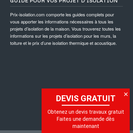
GUIDE POUR VOS PROJET D’ISOLATION
Prix-isolation.com comporte les guides complets pour
vous apporter les informations nécessaires à tous les
projets d’isolation de la maison. Vous trouverez toutes les
informations sur les projets d’isolation pour les murs, la
toiture et le prix d’une isolation thermique et acoustique.
DEVIS GRATUIT
Obtenez un devis travaux gratuit
Faites une demande dès
maintenant