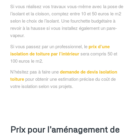
Si vous réalisez vos travaux vous-même avec la pose de
l’isolant et la cloison, comptez entre 10 et 50 euros le m2
selon le choix de l’isolant. Une fourchette budgétaire à
revoir à la hausse si vous installez également un pare-
vapeur.
Si vous passez par un professionnel, le
prix d’une
isolation de toiture par l’intérieur
sera compris 50 et
100 euros le m2.
N’hésitez pas à faire une
demande de devis isolation
toiture
pour obtenir une estimation précise du coût de
votre isolation selon vos projets.
Prix pour l’aménagement de