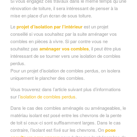
Si vous engagez ces travaux dans le même temps qu’une
rénovation de toiture, il sera intéressant de penser à la
mise en place d’un écran de sous toiture.
Le
projet d’isolation par l’intérieur
est un projet
conseillé si vous souhaitez par la suite aménager vos
combles en pièces à vivre. Si par contre vous ne
souhaitez pas
aménager vos combles
, il peut être plus
intéressant de se tourner vers une isolation de combles
perdus.
Pour un projet d’isolation de combles perdus, on isolera
uniquement le plancher des combles.
Vous trouverez dans l’article suivant plus d’informations
sur l’
isolation de combles perdus
.
Dans le cas des combles aménagés ou aménageables, le
matériau isolant est posé entre les chevrons de la pente
de toit si ceux-ci sont suffisamment larges. Dans le cas
contraire, l’isolant est fixé sur les chevrons. On
pose