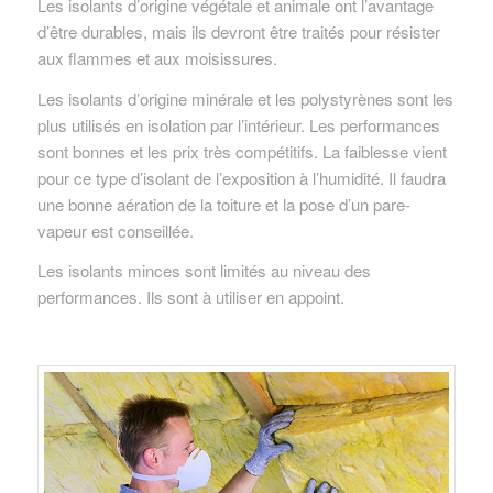
Les isolants d’origine végétale et animale ont l’avantage
d’être durables, mais ils devront être traités pour résister
aux flammes et aux moisissures.
Les isolants d’origine minérale et les polystyrènes sont les
plus utilisés en isolation par l’intérieur. Les performances
sont bonnes et les prix très compétitifs. La faiblesse vient
pour ce type d’isolant de l’exposition à l’humidité. Il faudra
une bonne aération de la toiture et la pose d’un pare-
vapeur est conseillée.
Les isolants minces sont limités au niveau des
performances. Ils sont à utiliser en appoint.